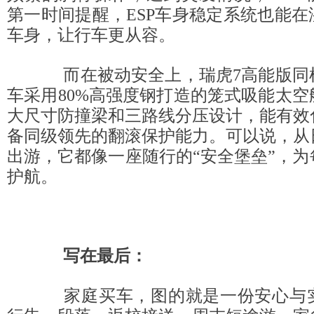
第一时间提醒，ESP车身稳定系统也能
车身，让行车更从容。
而在被动安全上，瑞虎7高能版同
车采用80%高强度钢打造的笼式吸能太
大尺寸防撞梁和三路线分压设计，能有效
备同级领先的翻滚保护能力。可以说，从
出游，它都像一座随行的“安全堡垒”，
护航。
写在最后：
家庭买车，图的就是一份安心与实