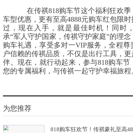
在传祺818购车节这个福利狂欢季
车型优惠，更有至高4888元购车红包限
过，现在入手，就是最佳时机！同时
承“军人守护国家，传祺守护家庭”的理
购车礼遇，享受多对一VIP服务，全程
户信赖的传祺品质，不仅是出行工具，更
伴。现在，就行动起来，参与818购车
您的专属福利，与传祺一起守护幸福旅程
为您推荐
818购车狂欢节！传祺豪礼至高48